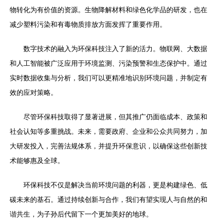
物转化为有价值的资源。生物降解材料和绿色化学品的研发，也在
减少塑料污染和有毒物质排放方面发挥了重要作用。
数字技术的融入为环保科技注入了新的活力。物联网、大数据
和人工智能被广泛应用于环境监测、污染预警和生态保护中。通过
实时数据收集与分析，我们可以更精准地识别环境问题，并制定有
效的应对策略。
尽管环保科技取得了显著进展，但其推广仍面临成本、政策和
社会认知等多重挑战。未来，需要政府、企业和公众共同努力，加
大研发投入，完善法规体系，并提升环保意识，以确保这些创新技
术能够惠及全球。
环保科技不仅是解决当前环境问题的利器，更是构建绿色、低
碳未来的基石。通过持续创新与合作，我们有望实现人与自然的和
谐共生，为子孙后代留下一个更加美好的地球。