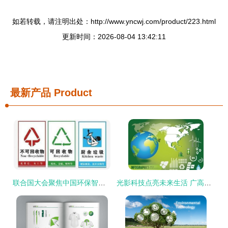
如若转载，请注明出处：http://www.yncwj.com/product/223.html
更新时间：2026-08-04 13:42:11
最新产品
Product
联合国大会聚焦中国环保智慧 李彦宏的实用“黑科技”引领绿色未来
光影科技点亮未来生活 广高房地产与环保科技的现代交融