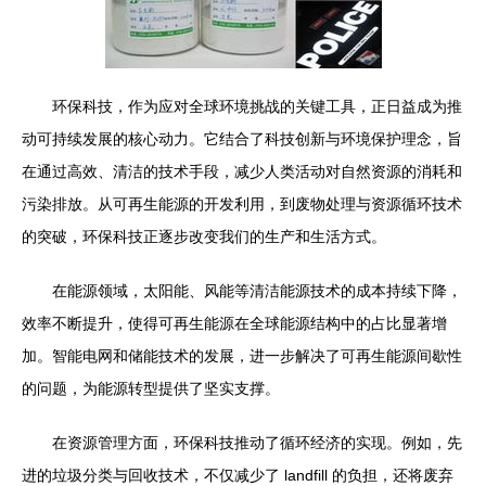
环保科技，作为应对全球环境挑战的关键工具，正日益成为推
动可持续发展的核心动力。它结合了科技创新与环境保护理念，旨
在通过高效、清洁的技术手段，减少人类活动对自然资源的消耗和
污染排放。从可再生能源的开发利用，到废物处理与资源循环技术
的突破，环保科技正逐步改变我们的生产和生活方式。
在能源领域，太阳能、风能等清洁能源技术的成本持续下降，
效率不断提升，使得可再生能源在全球能源结构中的占比显著增
加。智能电网和储能技术的发展，进一步解决了可再生能源间歇性
的问题，为能源转型提供了坚实支撑。
在资源管理方面，环保科技推动了循环经济的实现。例如，先
进的垃圾分类与回收技术，不仅减少了 landfill 的负担，还将废弃