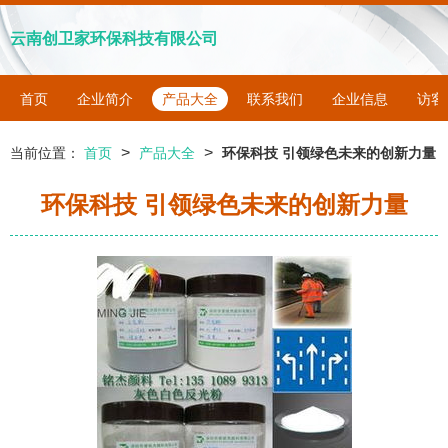
云南创卫家环保科技有限公司
首页
企业简介
产品大全
联系我们
企业信息
访客
>
>
当前位置：
首页
产品大全
环保科技 引领绿色未来的创新力量
环保科技 引领绿色未来的创新力量