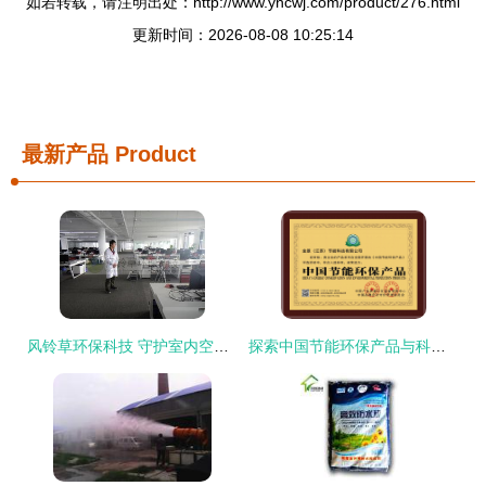
如若转载，请注明出处：http://www.yncwj.com/product/276.html
更新时间：2026-08-08 10:25:14
最新产品
Product
风铃草环保科技 守护室内空气三大防线
探索中国节能环保产品与科技的未来