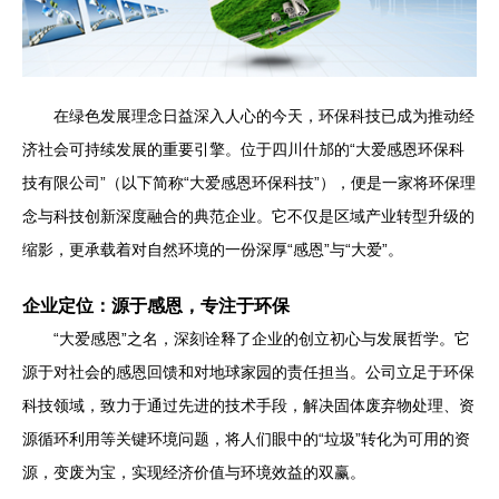
在绿色发展理念日益深入人心的今天，环保科技已成为推动经
济社会可持续发展的重要引擎。位于四川什邡的“大爱感恩环保科
技有限公司”（以下简称“大爱感恩环保科技”），便是一家将环保理
念与科技创新深度融合的典范企业。它不仅是区域产业转型升级的
缩影，更承载着对自然环境的一份深厚“感恩”与“大爱”。
企业定位：源于感恩，专注于环保
“大爱感恩”之名，深刻诠释了企业的创立初心与发展哲学。它
源于对社会的感恩回馈和对地球家园的责任担当。公司立足于环保
科技领域，致力于通过先进的技术手段，解决固体废弃物处理、资
源循环利用等关键环境问题，将人们眼中的“垃圾”转化为可用的资
源，变废为宝，实现经济价值与环境效益的双赢。