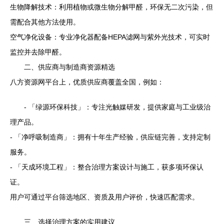
生物降解技术：利用植物或微生物分解甲醛，环保无二次污染，但
需配合其他方法使用。
空气净化设备：专业净化器配备HEPA滤网与紫外光技术，可实时
监控并去除甲醛。
二、供应商与制造商资源精选
八方资源网平台上，优质供应商覆盖全国，例如：
- 「绿源环保科技」：专注光触媒研发，提供家庭与工业级治
理产品。
- 「净呼吸制造商」：拥有十年生产经验，供应链完善，支持定制
服务。
- 「天成环境工程」：整合治理方案设计与施工，获多项环保认
证。
用户可通过平台筛选地区、资质及用户评价，快速匹配需求。
三、选择治理方案的实用建议