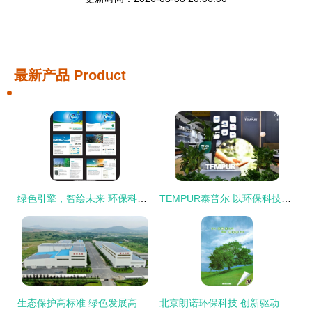
最新产品
Product
绿色引擎，智绘未来 环保科技公司样本图景解析
TEMPUR泰普尔 以环保科技为引擎，驱动智慧健康睡眠新未来
生态保护高标准 绿色发展高质量 环保科技的引擎作用
北京朗诺环保科技 创新驱动，守护绿水青山