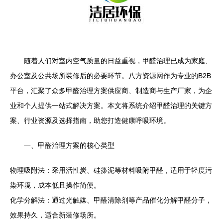
随着人们对室内空气质量的日益重视，甲醛治理已成为家庭、
办公室及公共场所装修后的必要环节。八方资源网作为专业的B2B
平台，汇聚了众多甲醛治理方案供应商、制造商与生产厂家，为企
业和个人提供一站式解决方案。本文将系统介绍甲醛治理的关键方
案、行业资源及选择指南，助您打造健康呼吸环境。
一、甲醛治理方案的核心类型
物理吸附法：采用活性炭、硅藻泥等材料吸附甲醛，适用于轻度污
染环境，成本低且操作简便。
化学分解法：通过光触媒、甲醛清除剂等产品催化分解甲醛分子，
效果持久，适合新装修场所。