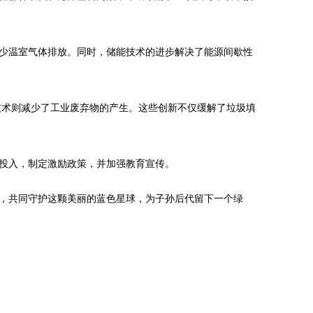
少温室气体排放。同时，储能技术的进步解决了能源间歇性
技术则减少了工业废弃物的产生。这些创新不仅缓解了垃圾填
投入，制定激励政策，并加强教育宣传。
，共同守护这颗美丽的蓝色星球，为子孙后代留下一个绿