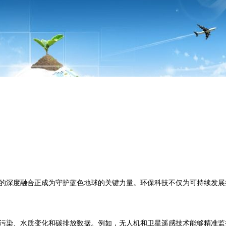
的深度融合正成为守护蓝色地球的关键力量。环保科技不仅为可持续发展
污染、水质变化和碳排放数据。例如，无人机和卫星遥感技术能够精准监