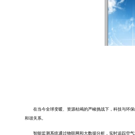
在当今全球变暖、资源枯竭的严峻挑战下，科技与环保
和谐关系。
智能监测系统通过物联网和大数据分析，实时追踪空气