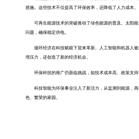
措施。这些技术不仅提高了环保效率，还降低了人力成本。
可再生能源技术的突破推动了绿色能源的普及。太阳能
问题，确保稳定供电。
循环经济在科技赋能下迎来革新。人工智能和机器人被
埋压力，还创造了新的经济机会。
环保科技的推广仍面临挑战，如技术成本高、政策支持
科技智能为环保事业注入了新活力，从监测到能源，再
色、繁荣的家园。