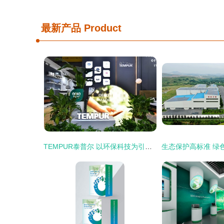
最新产品
Product
TEMPUR泰普尔 以环保科技为引擎，驱动智慧健康睡眠新未来