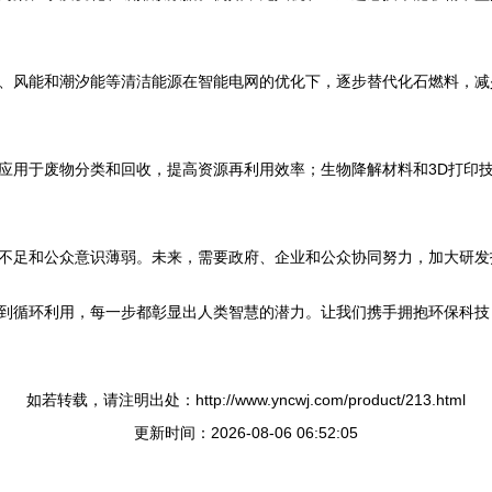
、风能和潮汐能等清洁能源在智能电网的优化下，逐步替代化石燃料，减
应用于废物分类和回收，提高资源再利用效率；生物降解材料和3D打印
不足和公众意识薄弱。未来，需要政府、企业和公众协同努力，加大研发
到循环利用，每一步都彰显出人类智慧的潜力。让我们携手拥抱环保科技
如若转载，请注明出处：http://www.yncwj.com/product/213.html
更新时间：2026-08-06 06:52:05