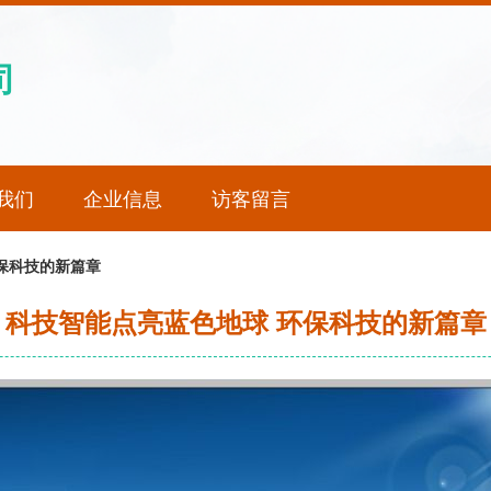
司
我们
企业信息
访客留言
保科技的新篇章
科技智能点亮蓝色地球 环保科技的新篇章