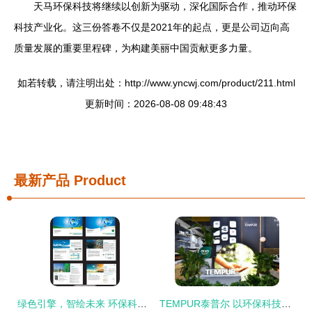
天马环保科技将继续以创新为驱动，深化国际合作，推动环保
科技产业化。这三份答卷不仅是2021年的起点，更是公司迈向高
质量发展的重要里程碑，为构建美丽中国贡献更多力量。
如若转载，请注明出处：http://www.yncwj.com/product/211.html
更新时间：2026-08-08 09:48:43
最新产品
Product
绿色引擎，智绘未来 环保科技公司样本图景解析
TEMPUR泰普尔 以环保科技为引擎，驱动智慧健康睡眠新未来