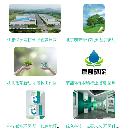
生态保护高标准 绿色发展高质量 环保科技的引擎作用
北京朗诺环保科技 创新驱动，守护绿水青山
机构改革新动向 老龄工作回归民政与环保科技发展共绘治理新蓝图
节能环保材料行业指南 聚焦厂商与科技，八方资源网助力绿色未来
科技赋能环保 新一代智能环保手提袋的设计与应用
绿色科技，点亮未来 环保科技展厅巡礼