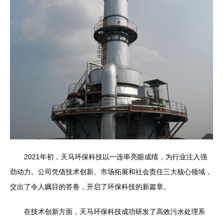
2021年初，天马环保科技以一连串亮眼成绩，为行业注入强
劲动力。公司凭借技术创新、市场拓展和社会责任三大核心领域，
交出了令人瞩目的答卷，开启了环保科技的新篇章。
在技术创新方面，天马环保科技成功研发了高效污水处理系