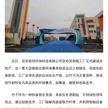
近日，宜宾裕同环保科技有限公司宣布其智能工厂正式建成并
投产。这一重大进展标志着环保餐具制造业迈入智能化、高效化的
新阶段。工厂采用先进的自动化生产线，以竹子为主要原料，将传
统竹材转化为高品质的环保餐具，如餐盘、碗筷和包装盒等。
竹子作为一种快速再生资源，具有生长周期短、可持续性强等
优点。通过创新技术，工厂能够高效提取竹纤维，并利用智能设备