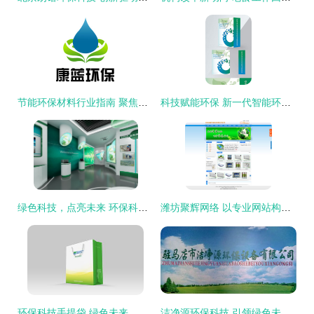
节能环保材料行业指南 聚焦厂商与科技，八方资源网助力绿色未来
科技赋能环保 新一代智能环保手提袋的设计与应用
绿色科技，点亮未来 环保科技展厅巡礼
潍坊聚辉网络 以专业网站构建环保科技桥梁——济南洁康环保杀虫科技企业网站建设案例解析
环保科技手提袋 绿色未来，一“袋”同行
洁净源环保科技 引领绿色未来，诚邀加盟共筑环保事业