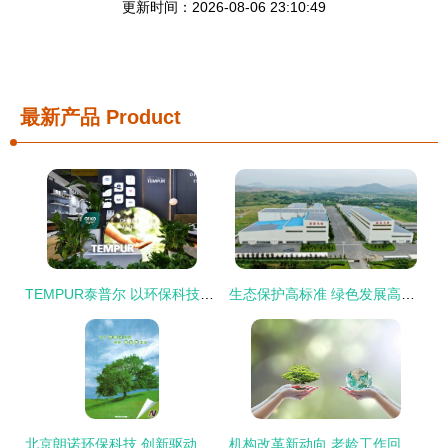
更新时间：2026-08-06 23:10:49
最新产品
Product
TEMPUR泰普尔 以环保科技为引擎，驱动智慧健康睡眠新未来
生态保护高标准 绿色发展高质量 环保科技的引擎作用
北京朗诺环保科技 创新驱动，守护绿水青山
机构改革新动向 老龄工作回归民政与环保科技发展共绘治理新蓝图