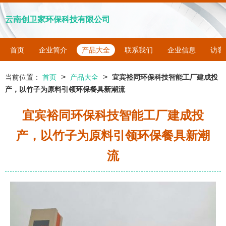
云南创卫家环保科技有限公司
首页
企业简介
产品大全
联系我们
企业信息
访客
>
>
当前位置：
首页
产品大全
宜宾裕同环保科技智能工厂建成投
产，以竹子为原料引领环保餐具新潮流
宜宾裕同环保科技智能工厂建成投
产，以竹子为原料引领环保餐具新潮
流